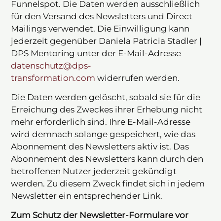
Funnelspot. Die Daten werden ausschließlich
für den Versand des Newsletters und Direct
Mailings verwendet. Die Einwilligung kann
jederzeit gegenüber Daniela Patricia Stadler |
DPS Mentoring unter der E-Mail-Adresse
datenschutz@dps-
transformation.com
widerrufen werden.
Die Daten werden gelöscht, sobald sie für die
Erreichung des Zweckes ihrer Erhebung nicht
mehr erforderlich sind. Ihre E-Mail-Adresse
wird demnach solange gespeichert, wie das
Abonnement des Newsletters aktiv ist. Das
Abonnement des Newsletters kann durch den
betroffenen Nutzer jederzeit gekündigt
werden. Zu diesem Zweck findet sich in jedem
Newsletter ein entsprechender Link.
Zum Schutz der Newsletter-Formulare vor