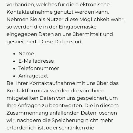
vorhanden, welches für die elektronische
Kontaktaufnahme genutzt werden kann.
Nehmen Sie als Nutzer diese Möglichkeit wahr,
so werden die in der Eingabemaske
eingegeben Daten an uns übermittelt und
gespeichert. Diese Daten sind:
Name
E-Mailadresse
Telefonnummer
Anfragetext
Bei Ihrer Kontaktaufnahme mit uns über das
Kontaktformular werden die von Ihnen
mitgeteilten Daten von uns gespeichert, um
Ihre Anfragen zu beantworten. Die in diesem
Zusammenhang anfallenden Daten löschen
wir, nachdem die Speicherung nicht mehr
erforderlich ist, oder schränken die