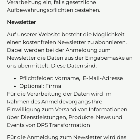
Verarbeitung ein, falls gesetzliche
Aufbewahrungspflichten bestehen.
Newsletter
Auf unserer Website besteht die Möglichkeit
einen kostenfreien Newsletter zu abonnieren.
Dabei werden bei der Anmeldung zum
Newsletter die Daten aus der Eingabemaske an
uns übermittelt. Diese Daten sind:
Pflichtfelder: Vorname, E-Mail-Adresse
Optional: Firma
Für die Verarbeitung der Daten wird im
Rahmen des Anmeldevorgangs Ihre
Einwilligung zum Versand von Informationen
über Dienstleistungen, Produkte, News und
Events von DPS Transformation
Für die Anmeldung zum Newsletter wird das