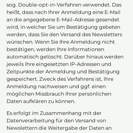
sog. Double-opt-in-Verfahren verwendet. Das
heißt, dass nach Ihrer Anmeldung eine E-Mail
an die angegebene E-Mail-Adresse gesendet
wird, in welcher Sie um Bestätigung gebeten
werden, dass Sie den Versand des Newsletters
wünschen. Wenn Sie Ihre Anmeldung nicht
bestätigen, werden Ihre Informationen
automatisch gelöscht. Darüber hinaus werden
jeweils Ihre eingesetzten IP-Adressen und
Zeitpunkte der Anmeldung und Bestätigung
gespeichert. Zweck des Verfahrens ist, Ihre
Anmeldung nachweisen und ggf. einen
möglichen Missbrauch Ihrer persönlichen
Daten aufklären zu können.
Es erfolgt im Zusammenhang mit der
Datenverarbeitung für den Versand von
Newslettern die Weitergabe der Daten an