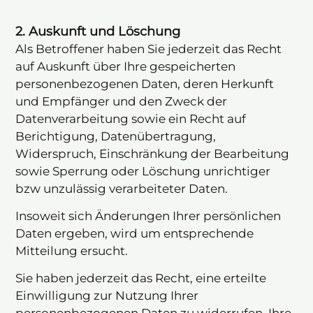
2. Auskunft und Löschung
Als Betroffener haben Sie jederzeit das Recht
auf Auskunft über Ihre gespeicherten
personenbezogenen Daten, deren Herkunft
und Empfänger und den Zweck der
Datenverarbeitung sowie ein Recht auf
Berichtigung, Datenübertragung,
Widerspruch, Einschränkung der Bearbeitung
sowie Sperrung oder Löschung unrichtiger
bzw unzulässig verarbeiteter Daten.
Insoweit sich Änderungen Ihrer persönlichen
Daten ergeben, wird um entsprechende
Mitteilung ersucht.
Sie haben jederzeit das Recht, eine erteilte
Einwilligung zur Nutzung Ihrer