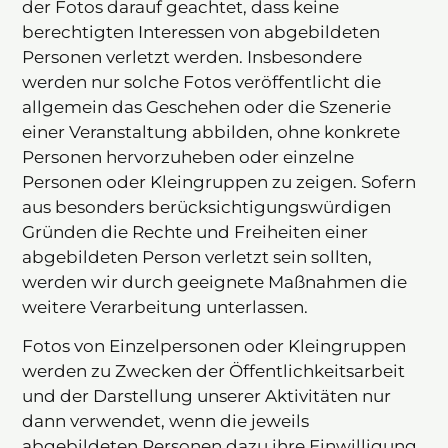
der Fotos darauf geachtet, dass keine
berechtigten Interessen von abgebildeten
Personen verletzt werden. Insbesondere
werden nur solche Fotos veröffentlicht die
allgemein das Geschehen oder die Szenerie
einer Veranstaltung abbilden, ohne konkrete
Personen hervorzuheben oder einzelne
Personen oder Kleingruppen zu zeigen. Sofern
aus besonders berücksichtigungswürdigen
Gründen die Rechte und Freiheiten einer
abgebildeten Person verletzt sein sollten,
werden wir durch geeignete Maßnahmen die
weitere Verarbeitung unterlassen.
Fotos von Einzelpersonen oder Kleingruppen
werden zu Zwecken der Öffentlichkeitsarbeit
und der Darstellung unserer Aktivitäten nur
dann verwendet, wenn die jeweils
abgebildeten Personen dazu ihre Einwilligung