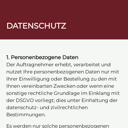
DATENSCHUTZ
1. Personenbezogene Daten
Der Auftragnehmer erhebt, verarbeitet und
nutzet Ihre personenbezogenen Daten nur mit
Ihrer Einwilligung oder Bestellung zu den mit
Ihnen vereinbarten Zwecken oder wenn eine
sonstige rechtliche Grundlage im Einklang mit
der DSGVO vorliegt; dies unter Einhaltung der
datenschutz- und zivilrechtlichen
Bestimmungen.
Es werden nur solche personenbezogenen