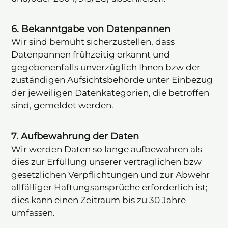
6. Bekanntgabe von Datenpannen
Wir sind bemüht sicherzustellen, dass
Datenpannen frühzeitig erkannt und
gegebenenfalls unverzüglich Ihnen bzw der
zuständigen Aufsichtsbehörde unter Einbezug
der jeweiligen Datenkategorien, die betroffen
sind, gemeldet werden.
7. Aufbewahrung der Daten
Wir werden Daten so lange aufbewahren als
dies zur Erfüllung unserer vertraglichen bzw
gesetzlichen Verpflichtungen und zur Abwehr
allfälliger Haftungsansprüche erforderlich ist;
dies kann einen Zeitraum bis zu 30 Jahre
umfassen.