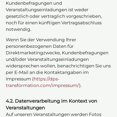
Kundenbefragungen und
Veranstaltungseinladungen ist weder
gesetzlich oder vertraglich vorgeschrieben,
noch für einen künftigen Vertragsabschluss
notwendig.
Wenn Sie der Verwendung Ihrer
personenbezogenen Daten für
Direktmarketingzwecke, Kundenbefragungen
und/oder Veranstaltungseinladungen
widersprechen wollen, benachrichtigen Sie uns
per E-Mail an die Kontaktangaben im
Impressum (
https://dps-
transformation.com/impressum/
).
4.2. Datenverarbeitung im Kontext von
Veranstaltungen
Auf unseren Veranstaltungen werden Fotos