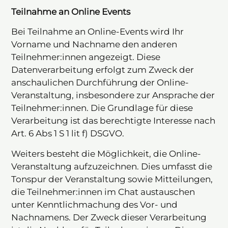
Teilnahme an Online Events
Bei Teilnahme an Online-Events wird Ihr
Vorname und Nachname den anderen
Teilnehmer:innen angezeigt. Diese
Datenverarbeitung erfolgt zum Zweck der
anschaulichen Durchführung der Online-
Veranstaltung, insbesondere zur Ansprache der
Teilnehmer:innen. Die Grundlage für diese
Verarbeitung ist das berechtigte Interesse nach
Art. 6 Abs 1 S 1 lit f) DSGVO.
Weiters besteht die Möglichkeit, die Online-
Veranstaltung aufzuzeichnen. Dies umfasst die
Tonspur der Veranstaltung sowie Mitteilungen,
die Teilnehmer:innen im Chat austauschen
unter Kenntlichmachung des Vor- und
Nachnamens. Der Zweck dieser Verarbeitung