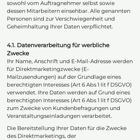
sowohl vom Auftragnehmer selbst sowie
dessen Mitarbeitern einsehbar. Alle genannten
Personen sind zur Verschwiegenheit und
Geheimhaltung Ihrer Daten verpflichtet.
4.1. Datenverarbeitung für werbliche
Zwecke
Ihr Name, Anschrift und E-Mail-Adresse werden
für Direktmarketingzwecke (E-
Mailzusendungen) auf der Grundlage eines
berechtigten Interesses (Art 6 Abs 1 lit f DSGVO)
verwendet. Ihre Daten werden auf Grund eines
berechtigten Interesses (Art 6 Abs 1 lit f DSGVO)
zum Zwecke von Kundenbefragungen und
Veranstaltungseinladungen verarbeitet.
Die Bereitstellung Ihrer Daten für die Zwecke
des Direktmarketings, der