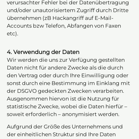
verursachter Fehler bei der Datenübertragung
und/oder unautorisiertem Zugriff durch Dritte
übernehmen (zB Hackangriff auf E-Mail-
Accounts bzw Telefon, Abfangen von Faxen
etc).
4. Verwendung der Daten
Wir werden die uns zur Verfügung gestellten
Daten nicht für andere Zwecke als die durch
den Vertrag oder durch Ihre Einwilligung oder
sonst durch eine Bestimmung im Einklang mit
der DSGVO gedeckten Zwecken verarbeiten.
Ausgenommen hiervon ist die Nutzung für
statistische Zwecke, wobei die Daten hierfür –
soweit erforderlich – anonymisiert werden.
Aufgrund der Größe des Unternehmens und
der einheitlichen Struktur sind Ihre Daten