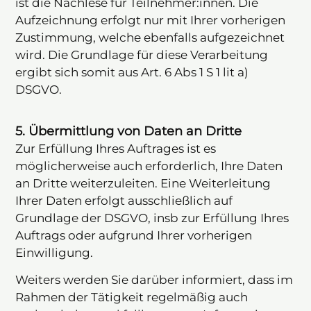
ist die Nachlese für Teilnehmer:innen. Die
Aufzeichnung erfolgt nur mit Ihrer vorherigen
Zustimmung, welche ebenfalls aufgezeichnet
wird. Die Grundlage für diese Verarbeitung
ergibt sich somit aus Art. 6 Abs 1 S 1 lit a)
DSGVO.
5. Übermittlung von Daten an Dritte
Zur Erfüllung Ihres Auftrages ist es
möglicherweise auch erforderlich, Ihre Daten
an Dritte weiterzuleiten. Eine Weiterleitung
Ihrer Daten erfolgt ausschließlich auf
Grundlage der DSGVO, insb zur Erfüllung Ihres
Auftrags oder aufgrund Ihrer vorherigen
Einwilligung.
Weiters werden Sie darüber informiert, dass im
Rahmen der Tätigkeit regelmäßig auch