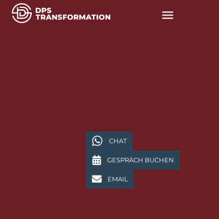
CHAT
GESPRÄCH BUCHEN
EMAIL