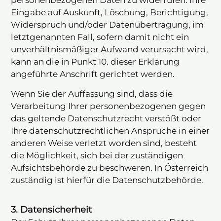
personenbezogenen Daten zu widerrufen. Ihre
Eingabe auf Auskunft, Löschung, Berichtigung,
Widerspruch und/oder Datenübertragung, im
letztgenannten Fall, sofern damit nicht ein
unverhältnismäßiger Aufwand verursacht wird,
kann an die in Punkt 10. dieser Erklärung
angeführte Anschrift gerichtet werden.
Wenn Sie der Auffassung sind, dass die
Verarbeitung Ihrer personenbezogenen gegen
das geltende Datenschutzrecht verstößt oder
Ihre datenschutzrechtlichen Ansprüche in einer
anderen Weise verletzt worden sind, besteht
die Möglichkeit, sich bei der zuständigen
Aufsichtsbehörde zu beschweren. In Österreich
zuständig ist hierfür die Datenschutzbehörde.
3. Datensicherheit