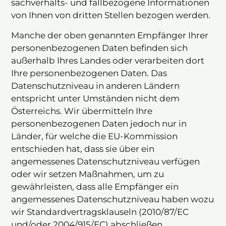
sachverhalts- und fallbezogene Informationen
von Ihnen von dritten Stellen bezogen werden.
Manche der oben genannten Empfänger Ihrer
personenbezogenen Daten befinden sich
außerhalb Ihres Landes oder verarbeiten dort
Ihre personenbezogenen Daten. Das
Datenschutzniveau in anderen Ländern
entspricht unter Umständen nicht dem
Österreichs. Wir übermitteln Ihre
personenbezogenen Daten jedoch nur in
Länder, für welche die EU-Kommission
entschieden hat, dass sie über ein
angemessenes Datenschutzniveau verfügen
oder wir setzen Maßnahmen, um zu
gewährleisten, dass alle Empfänger ein
angemessenes Datenschutzniveau haben wozu
wir Standardvertragsklauseln (2010/87/EC
und/oder 2004/915/EC) abschließen.