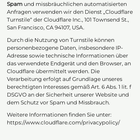
Spam
und missbräuchlichen automatisierten
Anfragen verwenden wir den Dienst „Cloudflare
Turnstile“ der Cloudflare Inc., 101 Townsend St.,
San Francisco, CA 94107, USA.
Durch die Nutzung von Turnstile können
personenbezogene Daten, insbesondere IP-
Adresse sowie technische Informationen über
das verwendete Endgerät und den Browser, an
Cloudflare übermittelt werden. Die
Verarbeitung erfolgt auf Grundlage unseres
berechtigten Interesses gemäß Art. 6 Abs. 1 lit. f
DSGVO an der Sicherheit unserer Website und
dem Schutz vor Spam und Missbrauch.
Weitere Informationen finden Sie unter:
https://www.cloudflare.com/privacypolicy/