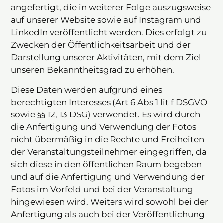
angefertigt, die in weiterer Folge auszugsweise
auf unserer Website sowie auf Instagram und
LinkedIn veröffentlicht werden. Dies erfolgt zu
Zwecken der Öffentlichkeitsarbeit und der
Darstellung unserer Aktivitäten, mit dem Ziel
unseren Bekanntheitsgrad zu erhöhen.
Diese Daten werden aufgrund eines
berechtigten Interesses (Art 6 Abs 1 lit f DSGVO
sowie §§ 12, 13 DSG) verwendet. Es wird durch
die Anfertigung und Verwendung der Fotos
nicht übermäßig in die Rechte und Freiheiten
der Veranstaltungsteilnehmer eingegriffen, da
sich diese in den öffentlichen Raum begeben
und auf die Anfertigung und Verwendung der
Fotos im Vorfeld und bei der Veranstaltung
hingewiesen wird. Weiters wird sowohl bei der
Anfertigung als auch bei der Veröffentlichung