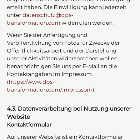
erteilt haben. Die Einwilligung kann jederzeit
unter
datenschutz@dps-
transformation.com
widerrufen werden.
Wenn Sie der Anfertigung und
Veröffentlichung von Fotos für Zwecke der
Öffentlichkeitsarbeit und der Darstellung
unserer Aktivitäten widersprechen wollen,
benachrichtigen Sie uns per E-Mail an die
Kontaktangaben im Impressum
(
https://www.dps-
transformation.com/impressum
)
4.3. Datenverarbeitung bei Nutzung unserer
Website
Kontaktformular
Auf unserer Website ist ein Kontaktformular