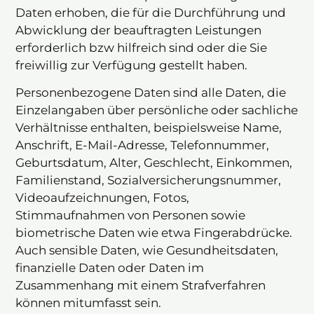
Daten erhoben, die für die Durchführung und
Abwicklung der beauftragten Leistungen
erforderlich bzw hilfreich sind oder die Sie
freiwillig zur Verfügung gestellt haben.
Personenbezogene Daten sind alle Daten, die
Einzelangaben über persönliche oder sachliche
Verhältnisse enthalten, beispielsweise Name,
Anschrift, E-Mail-Adresse, Telefonnummer,
Geburtsdatum, Alter, Geschlecht, Einkommen,
Familienstand, Sozialversicherungsnummer,
Videoaufzeichnungen, Fotos,
Stimmaufnahmen von Personen sowie
biometrische Daten wie etwa Fingerabdrücke.
Auch sensible Daten, wie Gesundheitsdaten,
finanzielle Daten oder Daten im
Zusammenhang mit einem Strafverfahren
können mitumfasst sein.